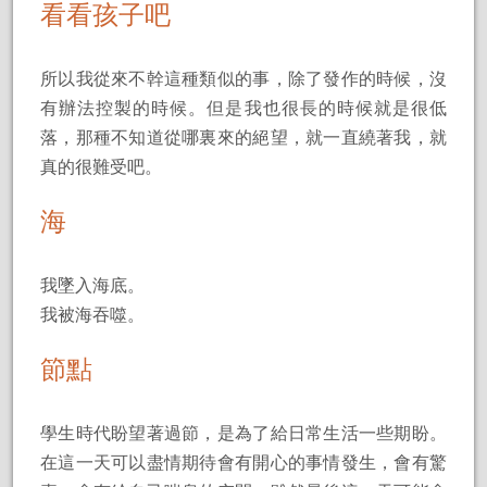
看看孩子吧
所以我從來不幹這種類似的事，除了發作的時候，沒
有辦法控製的時候。但是我也很長的時候就是很低
落，那種不知道從哪裏來的絕望，就一直繞著我，就
真的很難受吧。
海
我墜入海底。
我被海吞噬。
節點
學生時代盼望著過節，是為了給日常生活一些期盼。
在這一天可以盡情期待會有開心的事情發生，會有驚